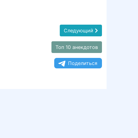
Следующий
Топ 10 анекдотов
Поделиться