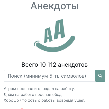
Анекдоты
Всего 10 112 анекдотов
Утром проспал и опоздал на работу.
Днём на работе проспал обед.
Хорошо что хоть с работы вовремя ушёл.