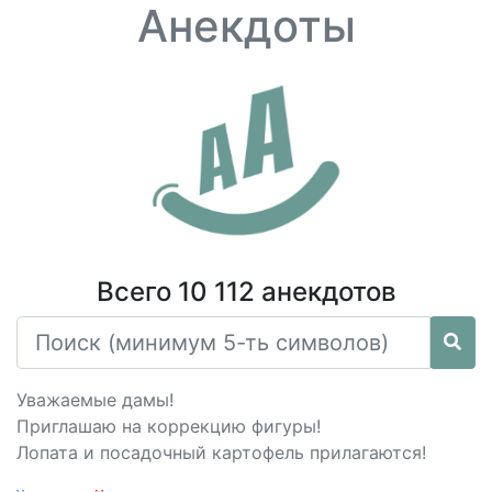
Анекдоты
Всего 10 112 анекдотов
Уважаемые дамы!
Приглашаю на коррекцию фигуры!
Лопата и посадочный картофель прилагаются!