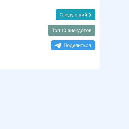
Следующий
Топ 10 анекдотов
Поделиться