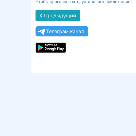
Чтобы проголосовать, установите приложение!
Предыдущий
Телеграм канал