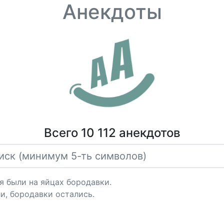
Анекдоты
Всего 10 112 анекдотов
 были на яйцах бородавки.
и, бородавки остались.