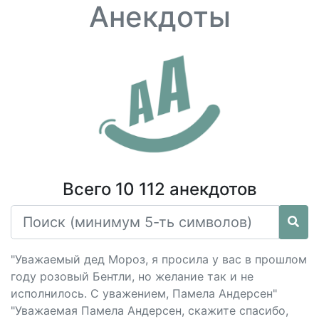
Анекдоты
Всего 10 112 анекдотов
"Уважаемый дед Мороз, я просила у вас в прошлом
году розовый Бентли, но желание так и не
исполнилось. С уважением, Памела Андерсен"
"Уважаемая Памела Андерсен, скажите спасибо,