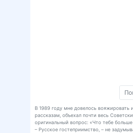
В 1989 году мне довелось вояжировать и
рассказам, объехал почти весь Советски
оригинальный вопрос: «Что тебе больше 
– Русское гостеприимство, – не задумыв