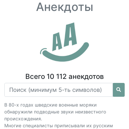
Анекдоты
Всего 10 112 анекдотов
В 80-х годах шведские военные моряки
обнаружили подводные звуки неизвестного
происхождения.
Многие специалисты приписывали их русским