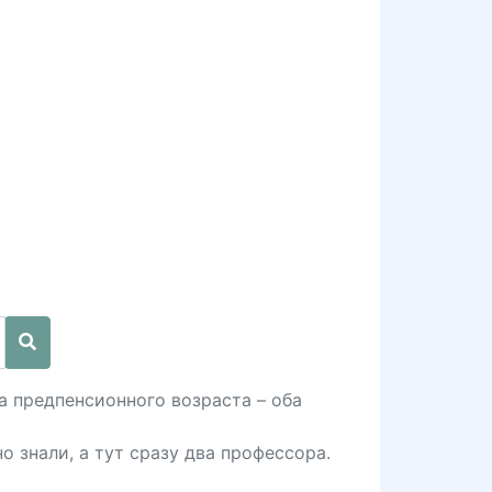
а предпенсионного возраста – оба
 знали, а тут сразу два профессора.