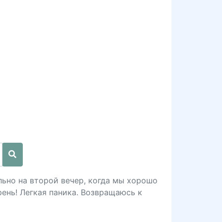
льно на второй вечер, когда мы хорошо
рень! Легкая паника. Возвращаюсь к