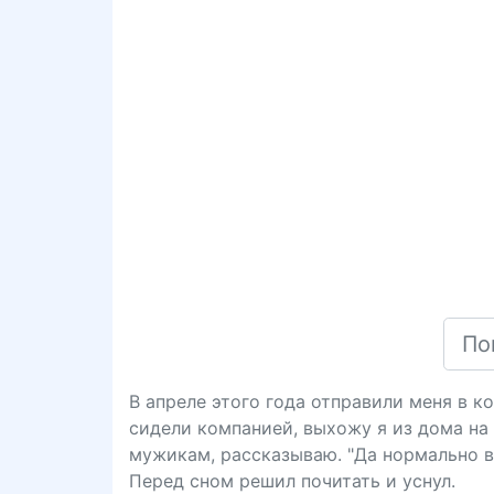
В апреле этого года отправили меня в к
сидели компанией, выхожу я из дома на 
мужикам, рассказываю. "Да нормально вс
Перед сном решил почитать и уснул.