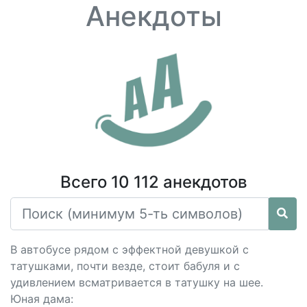
Анекдоты
Всего 10 112 анекдотов
В автобусе рядом с эффектной девушкой с
татушками, почти везде, стоит бабуля и с
удивлением всматривается в татушку на шее.
Юная дама: