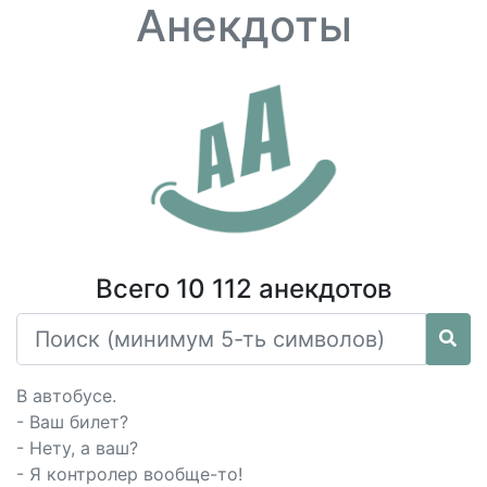
Анекдоты
Всего 10 112 анекдотов
В автобусе.
- Ваш билет?
- Нету, а ваш?
- Я контролер вообще-то!