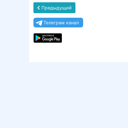
Предыдущий
Телеграм канал