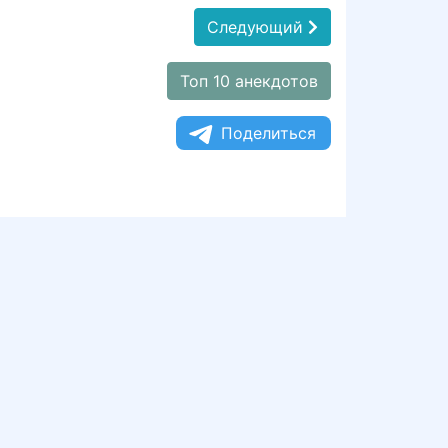
Следующий
Топ 10 анекдотов
Поделиться