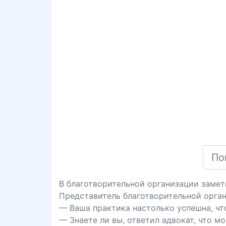
В благотворительной организации замет
Представитель благотворительной орган
— Ваша практика настолько успешна, чт
— Знаете ли вы, ответил адвокат, что 