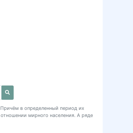
. Причём в определенный период их
 отношении мирного населения. А ряде