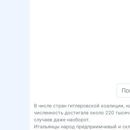
В числе стран гитлеровской коалиции, 
численность достигала около 220 тысяч
случаев даже наоборот.
Итальянцы народ предприимчивый и скл