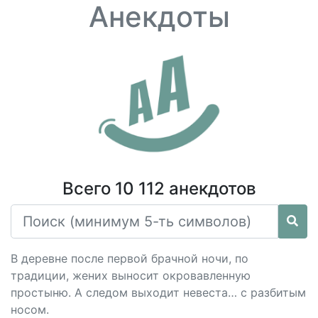
Анекдоты
Всего 10 112 анекдотов
В деревне после первой брачной ночи, по
традиции, жених выносит окровавленную
простыню. А следом выходит невеста… с разбитым
носом.