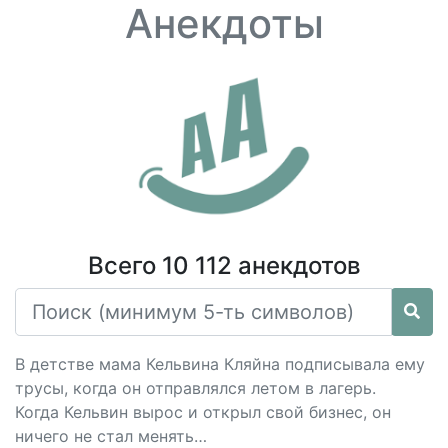
Анекдоты
Всего 10 112 анекдотов
В детстве мама Кельвина Кляйна подписывала ему
трусы, когда он отправлялся летом в лагерь.
Когда Кельвин вырос и открыл свой бизнес, он
ничего не стал менять…