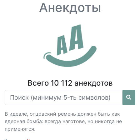
Анекдоты
Всего 10 112 анекдотов
В идеале, отцовский ремень должен быть как
ядерная бомба: всегда наготове, но никогда не
применятся.