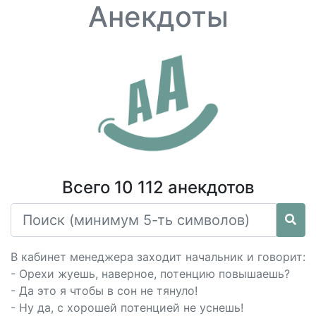
Анекдоты
Всего 10 112 анекдотов
В кабинет менеджера заходит начальник и говорит:
- Орехи жуешь, наверное, потенцию повышаешь?
- Да это я чтобы в сон не тянуло!
- Ну да, с хорошей потенцией не уснешь!