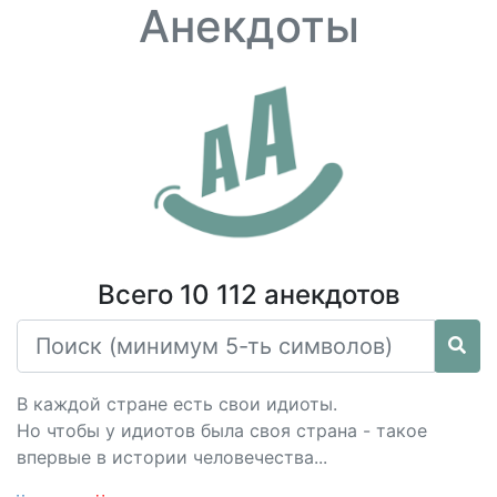
Анекдоты
Всего 10 112 анекдотов
В каждой стране есть свои идиоты.
Но чтобы у идиотов была своя страна - такое
впервые в истории человечества...