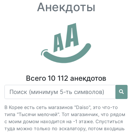
Анекдоты
Всего 10 112 анекдотов
В Корее есть сеть магазинов "Dаiso", это что-то
типа "Тысячи мелочей". Тот магазинчик, что рядом
с моим домом находится на -1 этаже. Спуститься
туда можно только по эскалатору, потом входишь