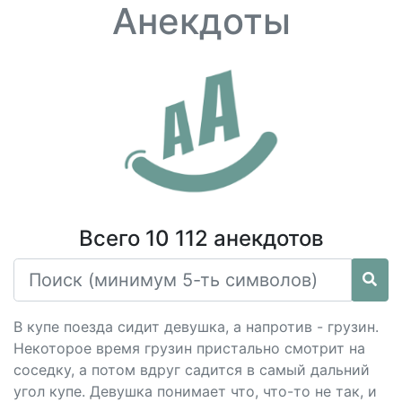
Анекдоты
Всего 10 112 анекдотов
В купе поезда сидит девушка, а напротив - грузин.
Некоторое время грузин пристально смотрит на
соседку, а потом вдруг садится в самый дальний
угол купе. Девушка понимает что, что-то не так, и