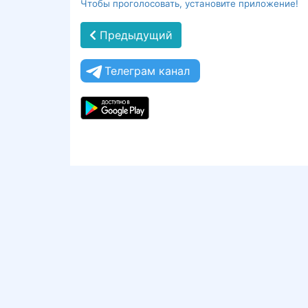
Чтобы проголосовать, установите приложение!
Предыдущий
Телеграм канал