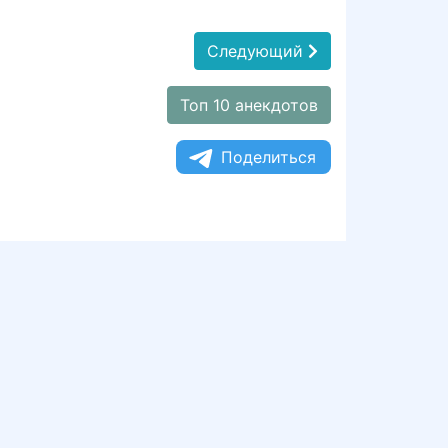
Следующий
Топ 10 анекдотов
Поделиться