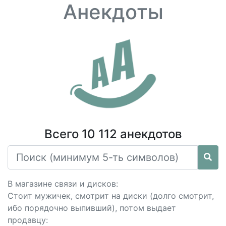
Анекдоты
Всего 10 112 анекдотов
В магазине связи и дисков:
Стоит мужичек, смотрит на диски (долго смотрит,
ибо порядочно выпивший), потом выдает
продавцу: