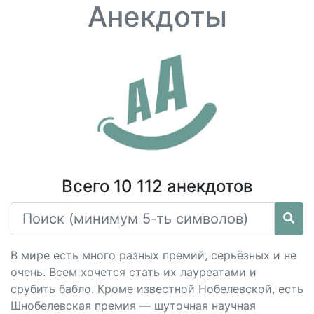
Анекдоты
Всего 10 112 анекдотов
В мире есть много разных премий, серьёзных и не
очень. Всем хочется стать их лауреатами и
срубить бабло. Кроме известной Нобелевской, есть
Шнобелевская премия — шуточная научная