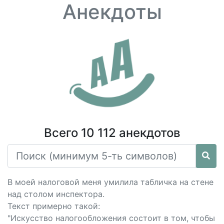
Анекдоты
Всего 10 112 анекдотов
В моей налоговой меня умилила табличка на стене
над столом инспектора.
Текст примерно такой:
"Искусство налогообложения состоит в том, чтобы