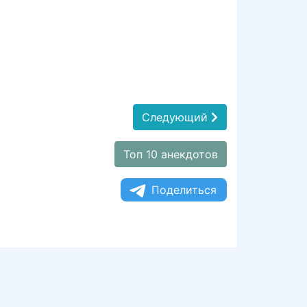
Следующий
Топ 10 анекдотов
Поделиться