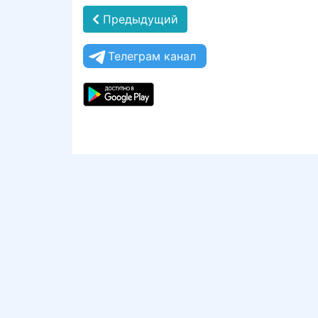
Предыдущий
Телеграм канал