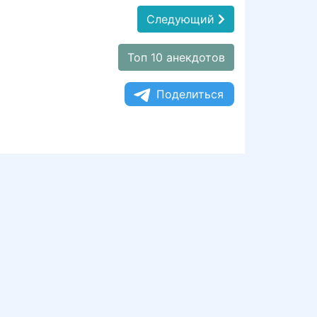
Следующий
Топ 10 анекдотов
Поделиться