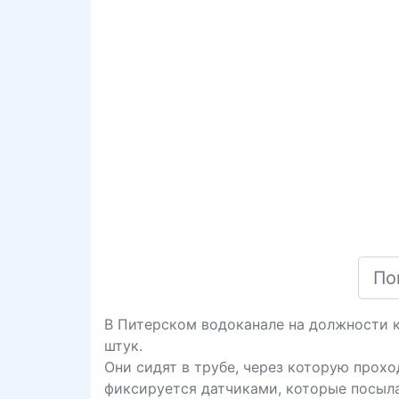
В Питерском водоканале на должности 
штук.
Они сидят в трубе, через которую прох
фиксируется датчиками, которые посыла