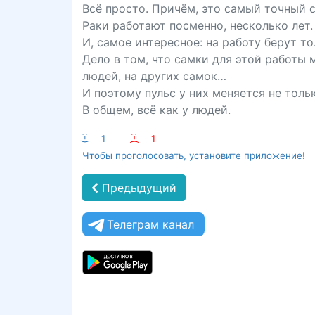
Всё просто. Причём, это самый точный 
Раки работают посменно, несколько лет.
И, самое интересное: на работу берут т
Дело в том, что самки для этой работы 
людей, на других самок…
И поэтому пульс у них меняется не толь
В общем, всё как у людей.
:-)
1
:-(
1
Чтобы проголосовать, установите приложение!
Предыдущий
Телеграм канал