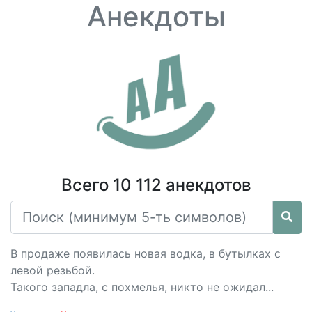
Анекдоты
Всего 10 112 анекдотов
В продаже появилась новая водка, в бутылках с
левой резьбой.
Такого западла, с похмелья, никто не ожидал...