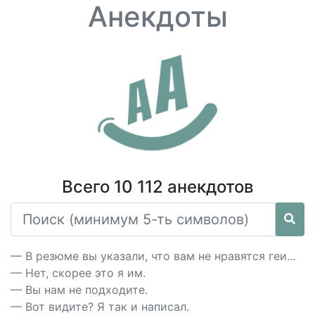
Анекдоты
Всего 10 112 анекдотов
— В резюме вы указали, что вам не нравятся геи...
— Нет, скорее это я им.
— Вы нам не подходите.
— Вот видите? Я так и написал.