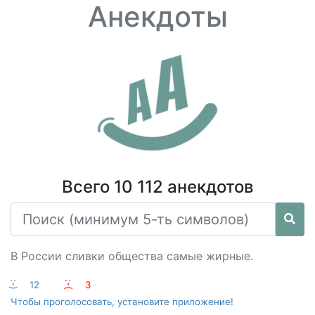
Анекдоты
Всего 10 112 анекдотов
В России сливки общества самые жирные.
:-)
12
:-(
3
Чтобы проголосовать, установите приложение!