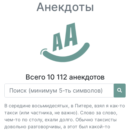
Анекдоты
Всего 10 112 анекдотов
В середине восьмидесятых, в Питере, взял я как-то
такси (или частника, не важно). Слово за слово,
чем-то по столу, ехали долго. Обычно таксисты
довольно разговорчивы, а этот был какой-то