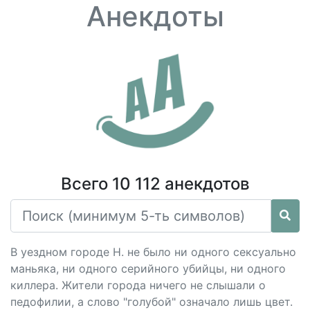
Анекдоты
Всего 10 112 анекдотов
В уездном городе Н. не было ни одного ceкcуально
маньяка, ни одного серийного убийцы, ни одного
киллера. Жители города ничего не слышали о
педофилии, а слово "голубой" означало лишь цвет.