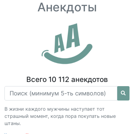
Анекдоты
Всего 10 112 анекдотов
В жизни каждого мужчины наступает тот
страшный момент, когда пора покупать новые
штаны.