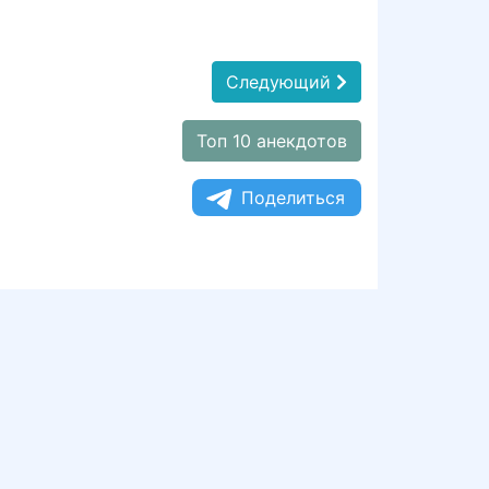
Следующий
Топ 10 анекдотов
Поделиться