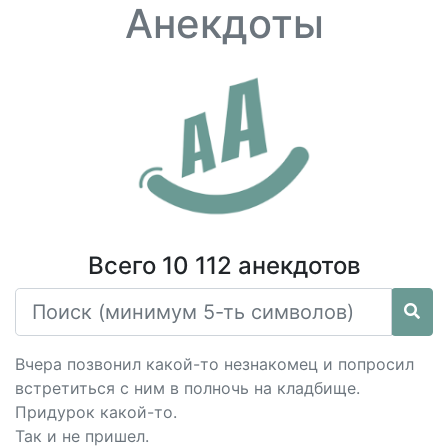
Анекдоты
Всего 10 112 анекдотов
Вчера позвонил какой-то незнакомец и попросил
встретиться с ним в полночь на кладбище.
Придурок какой-то.
Так и не пришел.