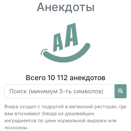
Анекдоты
Всего 10 112 анекдотов
Вчера сходил с подругой в веганский ресторан, где
вам втюхивают блюда из дешевейших
ингредиентов по цене нормальной вырезки или
лососины.