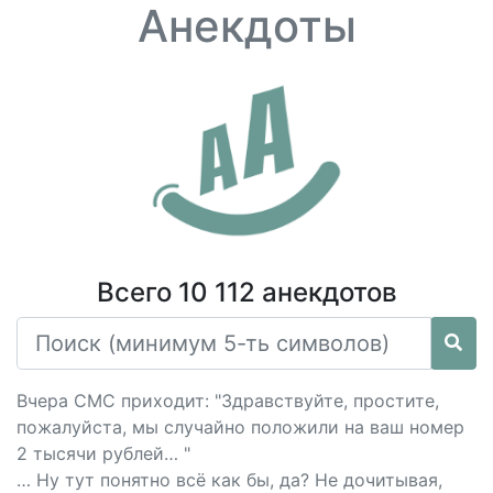
Анекдоты
Всего 10 112 анекдотов
Вчера СМС приходит: "Здравствуйте, простите,
пожалуйста, мы случайно положили на ваш номер
2 тысячи рублей… "
… Ну тут понятно всё как бы, да? Не дочитывая,