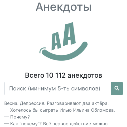
Анекдоты
Всего 10 112 анекдотов
Весна. Депрессия. Разговаривают два актёра:
— Хотелось бы сыграть Илью Ильича Обломова.
— Почему?
— Как "почему"? Всё первое действие можно