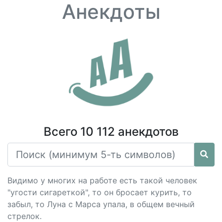
Анекдоты
Всего 10 112 анекдотов
Видимо у многих на работе есть такой человек
"угости сигареткой", то он бросает курить, то
забыл, то Луна с Марса упала, в общем вечный
стрелок.