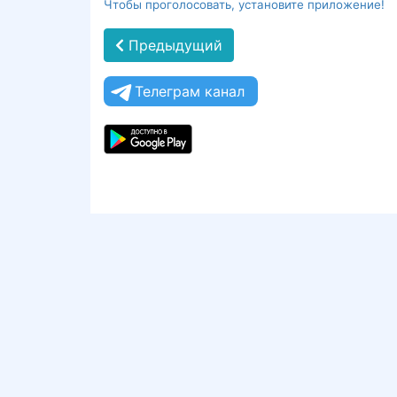
Чтобы проголосовать, установите приложение!
Предыдущий
Телеграм канал