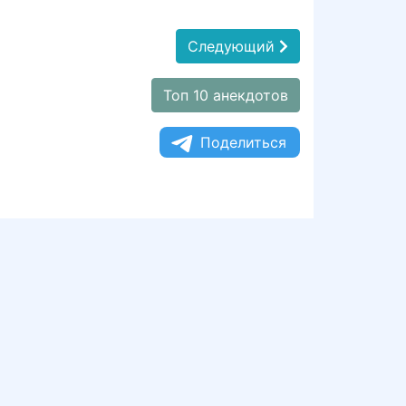
Следующий
Топ 10 анекдотов
Поделиться