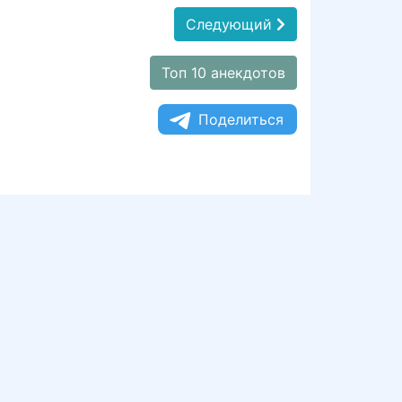
Следующий
Топ 10 анекдотов
Поделиться