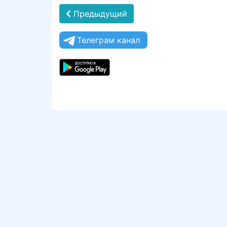
Предыдущий
Телеграм канал