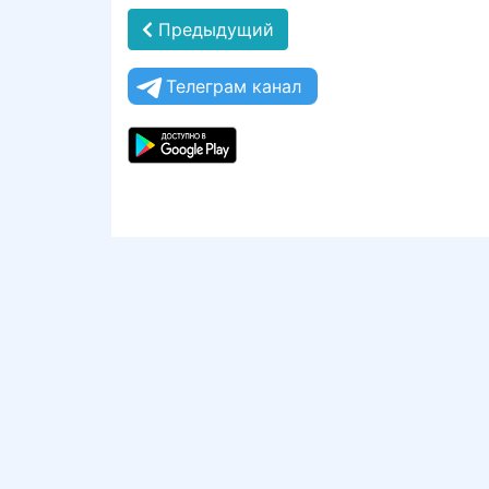
Предыдущий
Телеграм канал