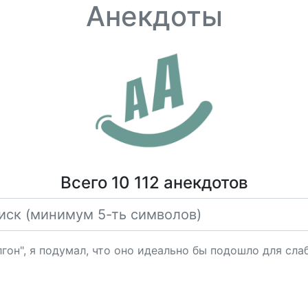
Анекдоты
Всего 10 112 анекдотов
гон", я подумал, что оно идеально бы подошло для сла