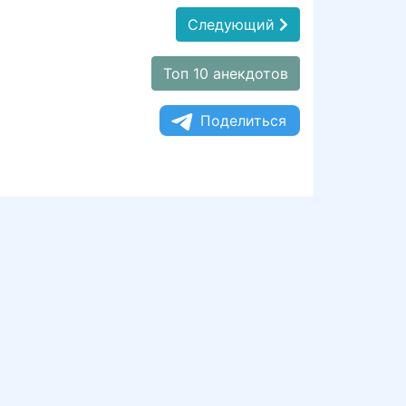
Следующий
Топ 10 анекдотов
Поделиться