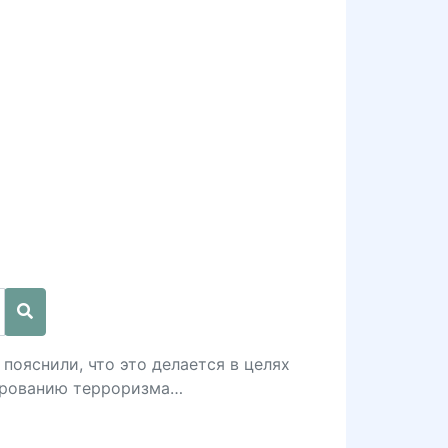
пояснили, что это делается в целях
сированию терроризма…