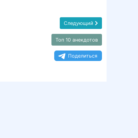
Следующий
Топ 10 анекдотов
Поделиться