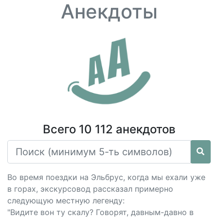
Анекдоты
Всего 10 112 анекдотов
Во время поездки на Эльбрус, когда мы ехали уже
в горах, экскурсовод рассказал примерно
следующую местную легенду:
"Видите вон ту скалу? Говорят, давным-давно в