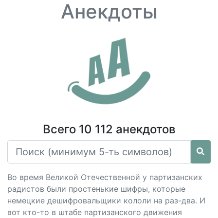
Анекдоты
Всего 10 112 анекдотов
Во время Великой Отечественной у партизанских
радистов были простенькие шифры, которые
немецкие дешифровальщики кололи на раз-два. И
вот кто-то в штабе партизанского движения