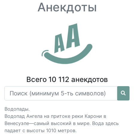
Анекдоты
Всего 10 112 анекдотов
Водопады.
Водопад Ангела на притоке реки Карони в
Венесуэле—самый высокий в мире. Вода здесь
падает с высоты 1010 метров.