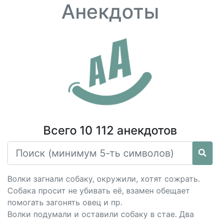
Анекдоты
Всего 10 112 анекдотов
Волки загнали собаку, окружили, хотят сожрать.
Собака просит не убивать её, взамен обещает
помогать загонять овец и пр.
Волки подумали и оставили собаку в стае. Два