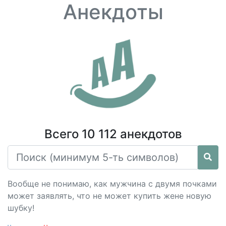
Анекдоты
Всего 10 112 анекдотов
Вообще не понимаю, как мужчина с двумя почками
может заявлять, что не может купить жене новую
шубку!