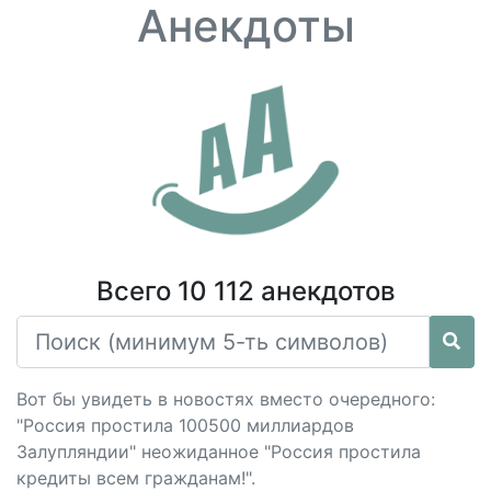
Анекдоты
Всего 10 112 анекдотов
Вот бы увидеть в новостях вместо очередного:
"Россия простила 100500 миллиардов
Залупляндии" неожиданное "Россия простила
кредиты всем гражданам!".